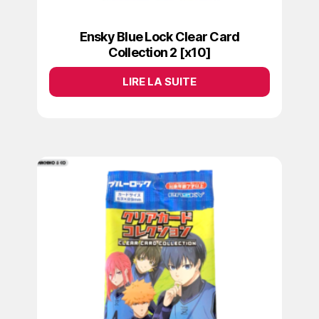
Ensky Blue Lock Clear Card
Collection 2 [x10]
LIRE LA SUITE