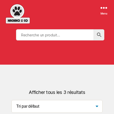
Menu
Afficher tous les 3 résultats