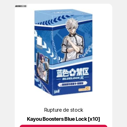
Rupture de stock
Kayou Boosters Blue Lock [x10]