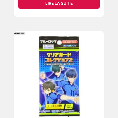
LIRE LA SUITE