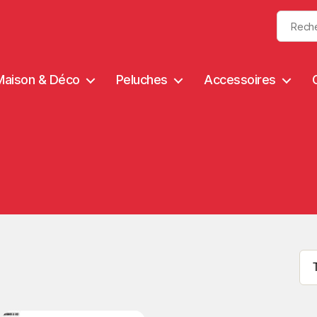
Maison & Déco
Peluches
Accessoires