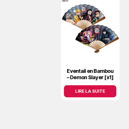
Eventail en Bambou
– Demon Slayer [x1]
LIRE LA SUITE