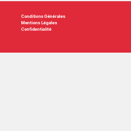
Conditions Générales
Mentions Légales
Confidentialité