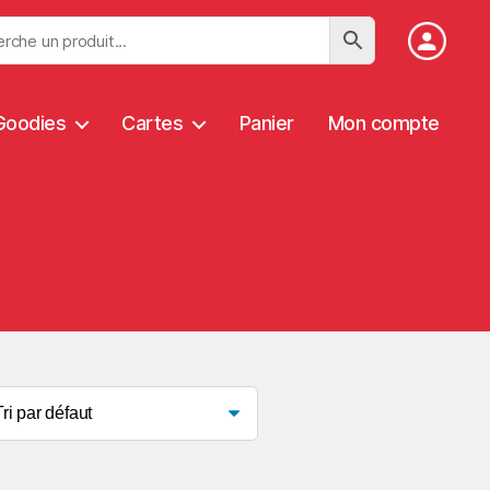
Goodies
Cartes
Panier
Mon compte