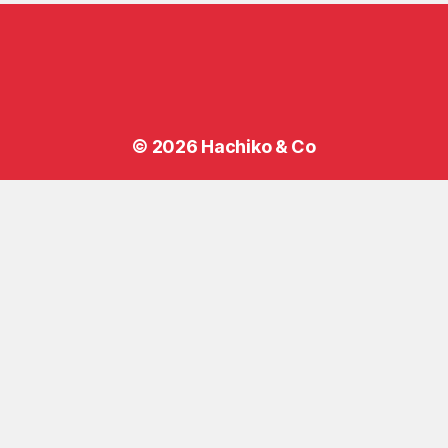
© 2026
Hachiko & Co