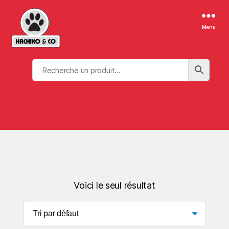
Menu
Voici le seul résultat