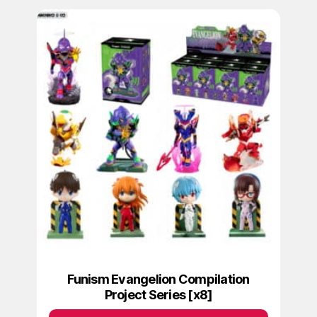
Funism Evangelion Compilation
Project Series [x8]