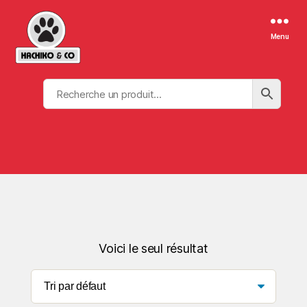
Menu
Voici le seul résultat