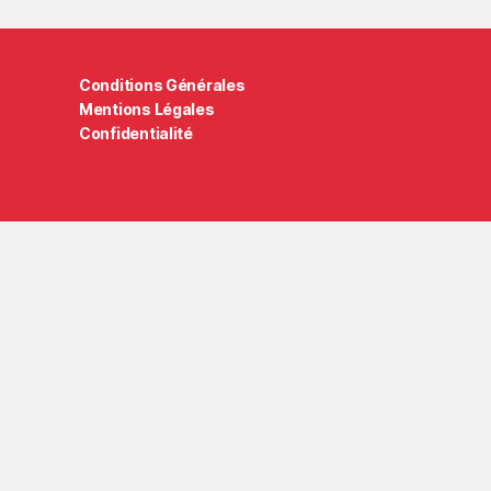
Conditions Générales
Mentions Légales
Confidentialité