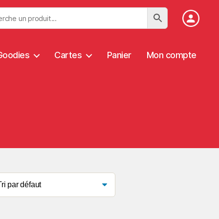
Goodies
Cartes
Panier
Mon compte