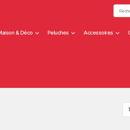
Maison & Déco
Peluches
Accessoires