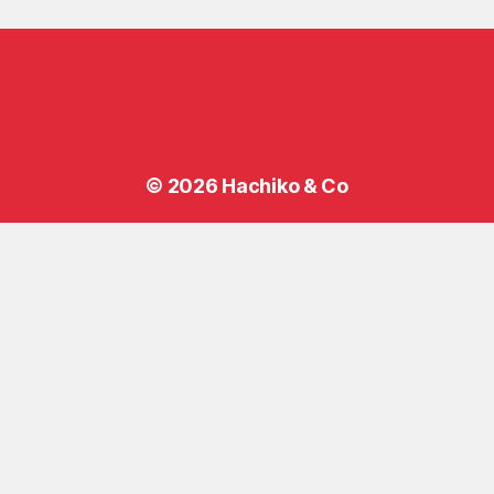
© 2026
Hachiko & Co