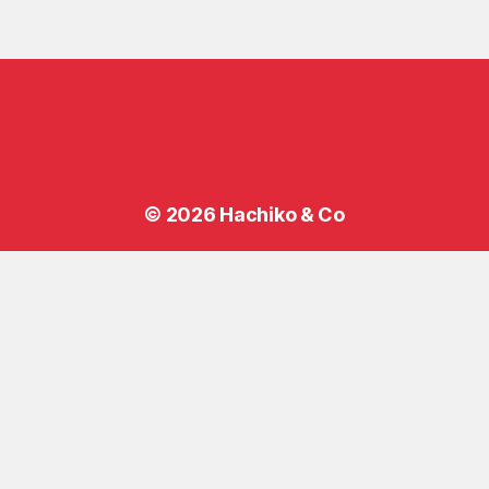
© 2026
Hachiko & Co