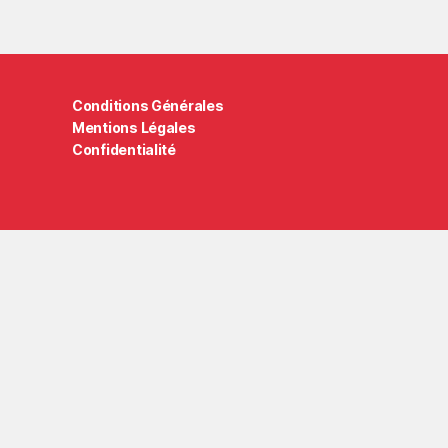
Conditions Générales
Mentions Légales
Confidentialité