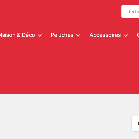
Maison & Déco
Peluches
Accessoires