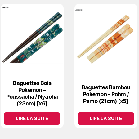
Baguettes Bois
Baguettes Bambou
Pokemon –
Pokemon – Pohm /
Poussacha / Nyaoha
Pamo (21cm) [x5]
(23cm) [x6]
LIRE LA SUITE
LIRE LA SUITE