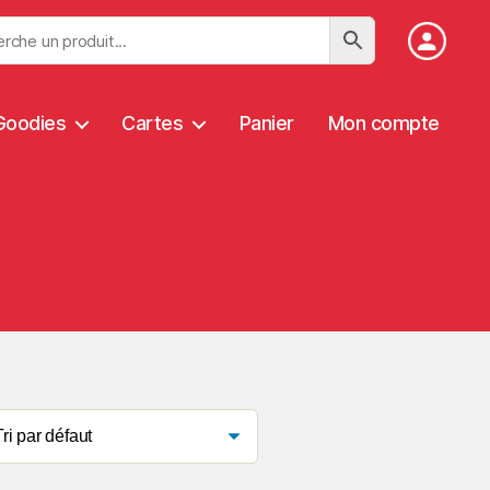
Goodies
Cartes
Panier
Mon compte