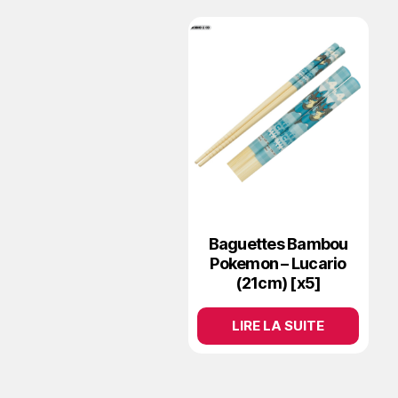
Baguettes Bambou
Pokemon – Lucario
(21cm) [x5]
LIRE LA SUITE