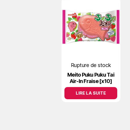
Rupture de stock
Meito Puku Puku Tai
Air-In Fraise [x10]
LIRE LA SUITE