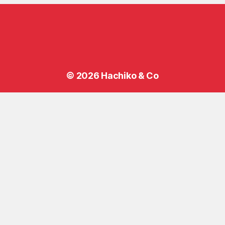
© 2026
Hachiko & Co