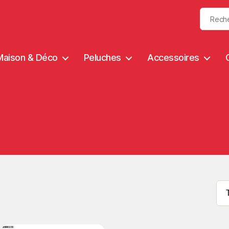
Maison & Déco
Peluches
Accessoires