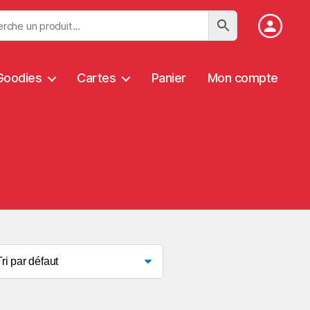
Goodies
Cartes
Panier
Mon compte