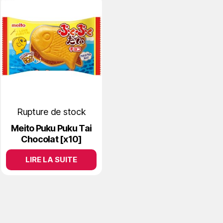
Rupture de stock
Meito Puku Puku Tai
Chocolat [x10]
LIRE LA SUITE