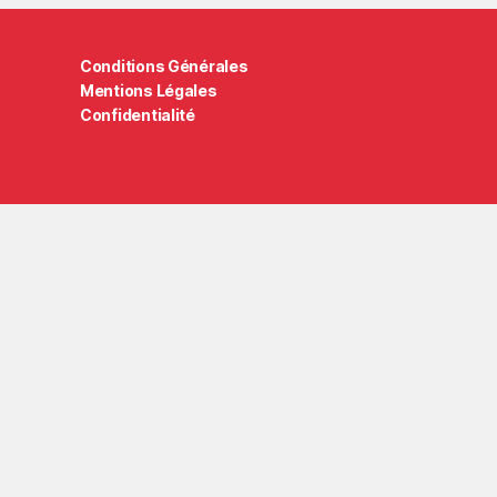
Conditions Générales
Mentions Légales
Confidentialité