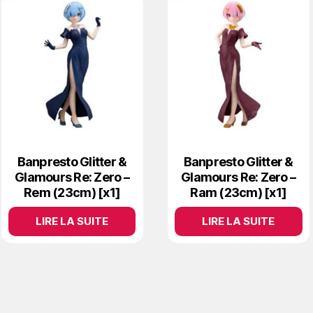
Banpresto Glitter &
Banpresto Glitter &
Glamours Re: Zero –
Glamours Re: Zero –
Rem (23cm) [x1]
Ram (23cm) [x1]
LIRE LA SUITE
LIRE LA SUITE