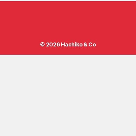
© 2026
Hachiko & Co