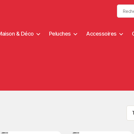
Maison & Déco
Peluches
Accessoires