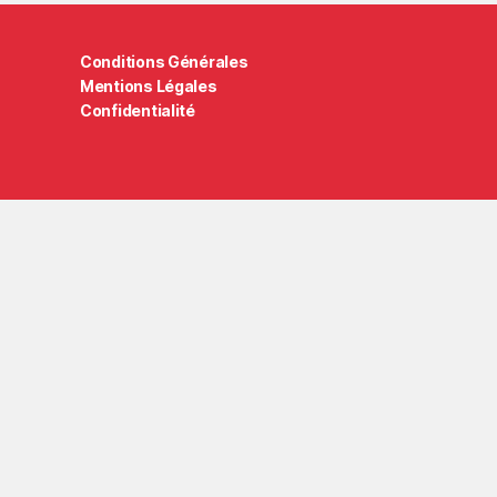
Conditions Générales
Mentions Légales
Confidentialité