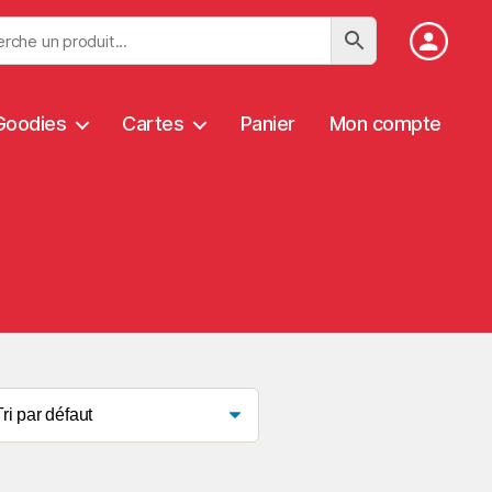
Goodies
Cartes
Panier
Mon compte