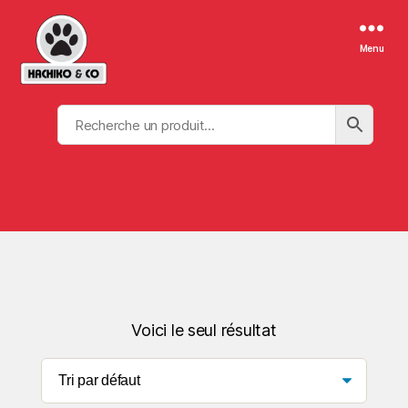
Menu
Voici le seul résultat