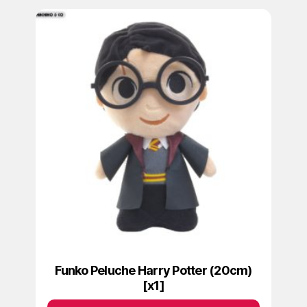
Funko Peluche Harry Potter (20cm)
[x1]