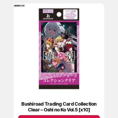
Bushiroad Trading Card Collection
Clear – Oshi no Ko Vol.5 [x10]