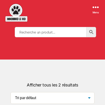
Menu
Afficher tous les 2 résultats