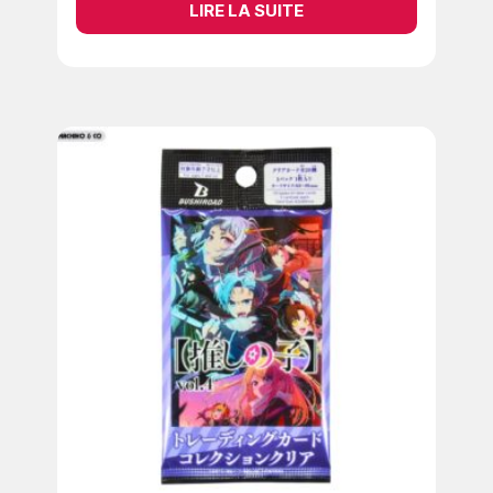
LIRE LA SUITE