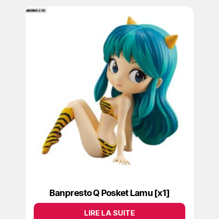
Banpresto Q Posket Lamu [x1]
LIRE LA SUITE