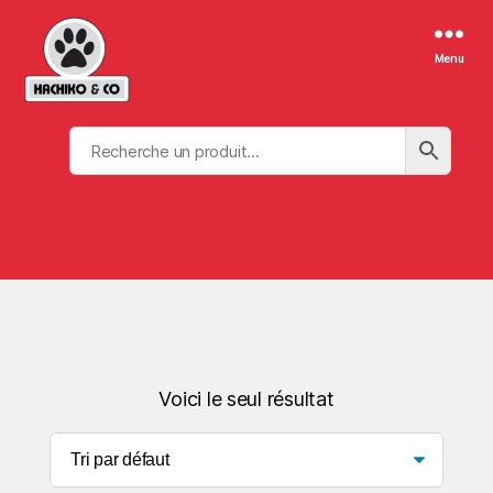
Menu
Voici le seul résultat