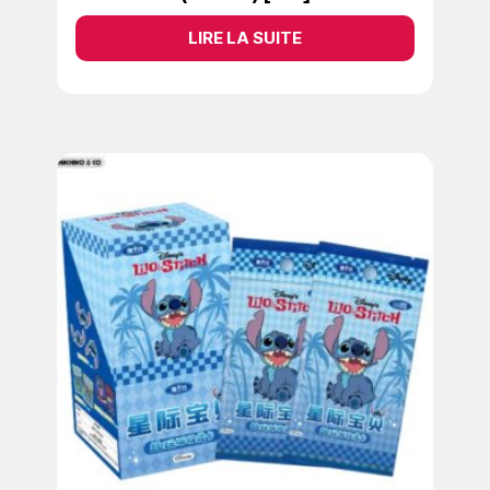
LIRE LA SUITE