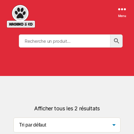
Menu
Afficher tous les 2 résultats