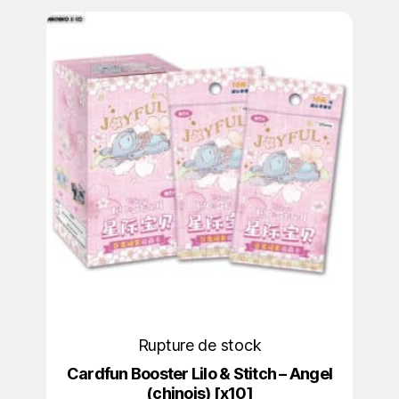
Rupture de stock
Cardfun Booster Lilo & Stitch – Angel
(chinois) [x10]