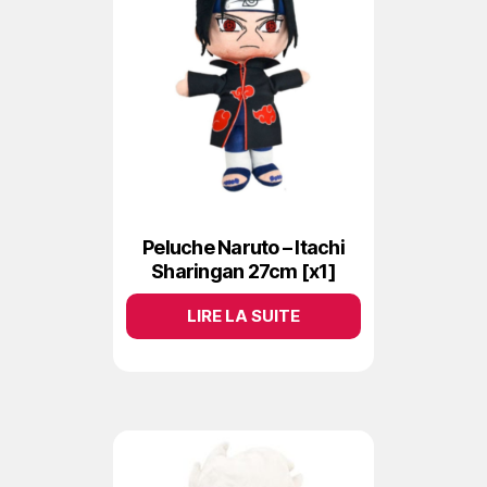
Peluche Naruto – Itachi
Sharingan 27cm [x1]
LIRE LA SUITE