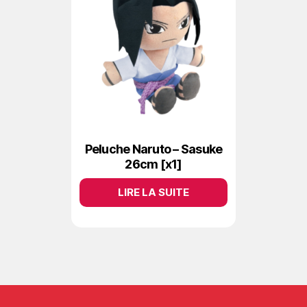
Peluche Naruto – Sasuke
26cm [x1]
LIRE LA SUITE