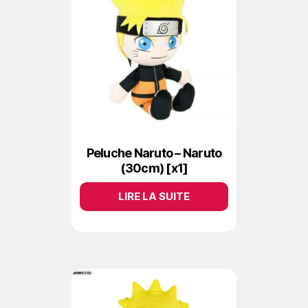
Peluche Naruto – Naruto
(30cm) [x1]
LIRE LA SUITE