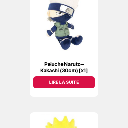
Peluche Naruto –
Kakashi (30cm) [x1]
LIRE LA SUITE