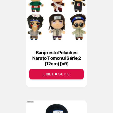
Banpresto Peluches
Naruto Tomonui Série 2
(12cm) [x9]
LIRE LA SUITE