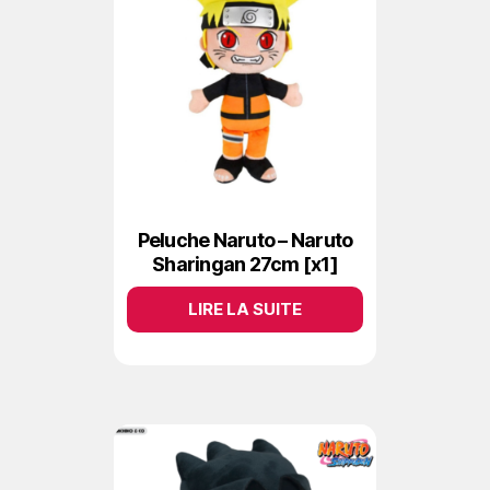
Peluche Naruto – Naruto
Sharingan 27cm [x1]
LIRE LA SUITE