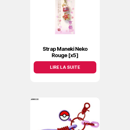
Strap Maneki Neko
Rouge [x5]
LIRE LA SUITE