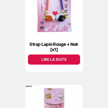
Strap Lapin Rouge + Noir
[x1]
LIRE LA SUITE