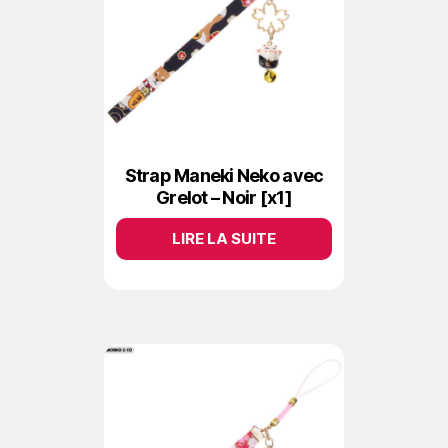
Strap Maneki Neko avec
Grelot – Noir [x1]
LIRE LA SUITE