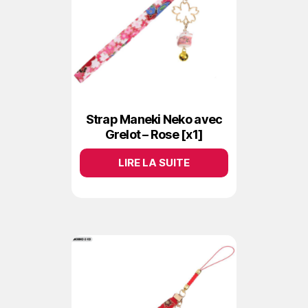
Strap Maneki Neko avec
Grelot – Rose [x1]
LIRE LA SUITE