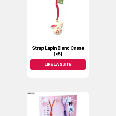
Strap Lapin Blanc Cassé
[x5]
LIRE LA SUITE