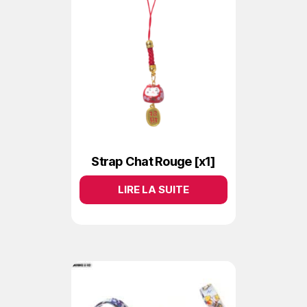
Strap Chat Rouge [x1]
LIRE LA SUITE