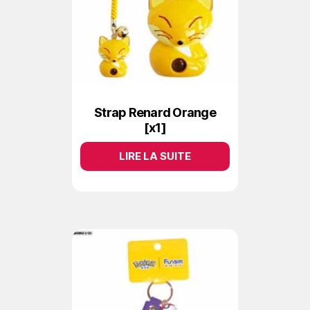
Strap Renard Orange
[x1]
LIRE LA SUITE