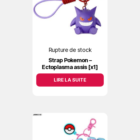
Rupture de stock
Strap Pokemon –
Ectoplasma assis [x1]
LIRE LA SUITE