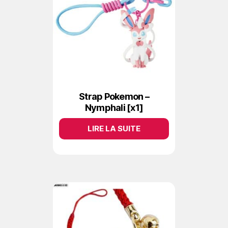
Strap Pokemon –
Nymphali [x1]
LIRE LA SUITE