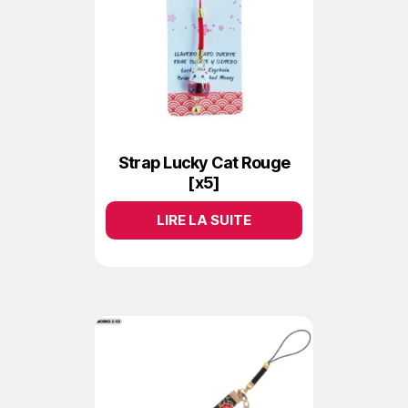
Strap Lucky Cat Rouge
[x5]
LIRE LA SUITE