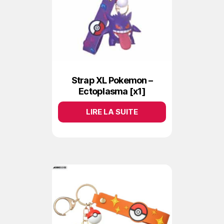
Strap XL Pokemon –
Ectoplasma [x1]
LIRE LA SUITE