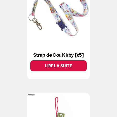
Strap de Cou Kirby [x5]
LIRE LA SUITE