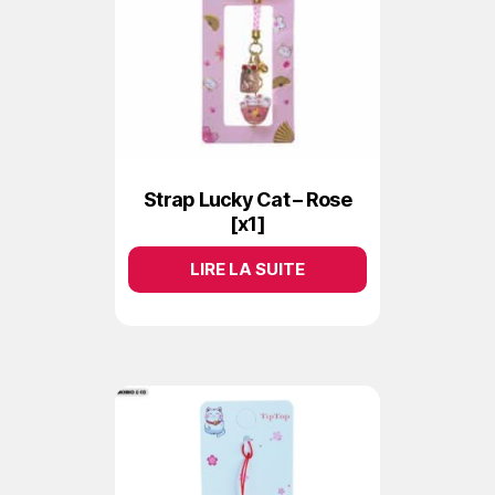
Strap Lucky Cat – Rose
[x1]
LIRE LA SUITE