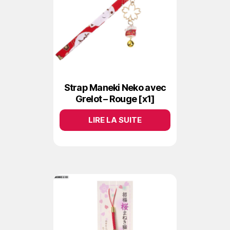
Strap Maneki Neko avec
Grelot – Rouge [x1]
LIRE LA SUITE