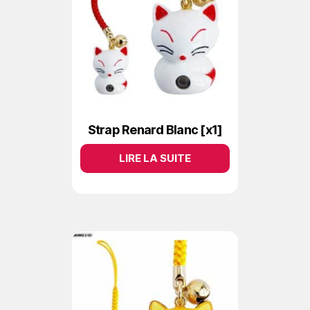
Strap Renard Blanc [x1]
LIRE LA SUITE