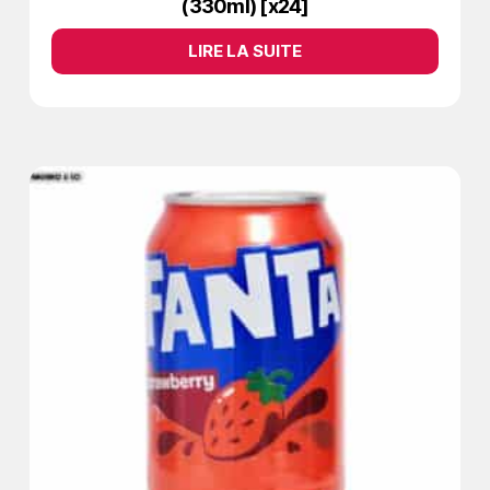
(330ml) [x24]
LIRE LA SUITE