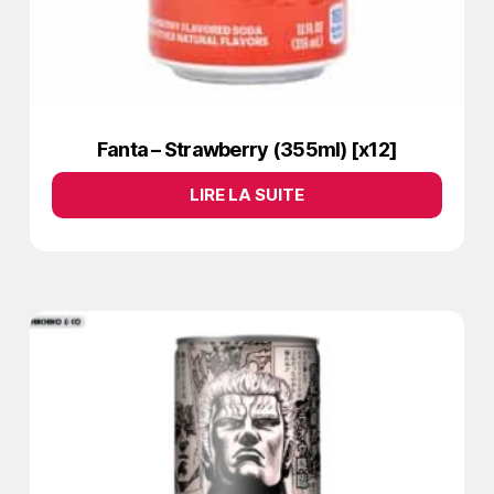
Fanta – Strawberry (355ml) [x12]
LIRE LA SUITE