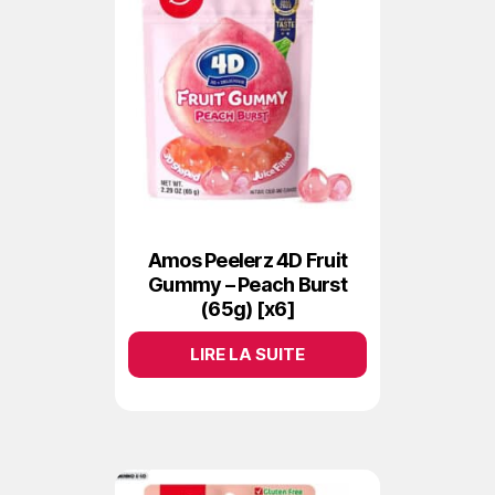
Amos Peelerz 4D Fruit
Gummy – Peach Burst
(65g) [x6]
LIRE LA SUITE