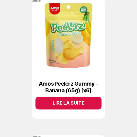
Amos Peelerz Gummy –
Banana (65g) [x6]
LIRE LA SUITE