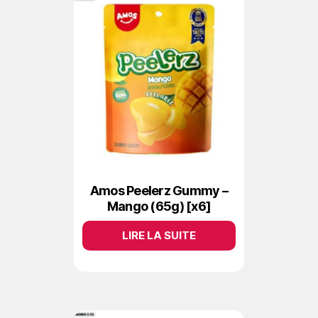
Amos Peelerz Gummy –
Mango (65g) [x6]
LIRE LA SUITE