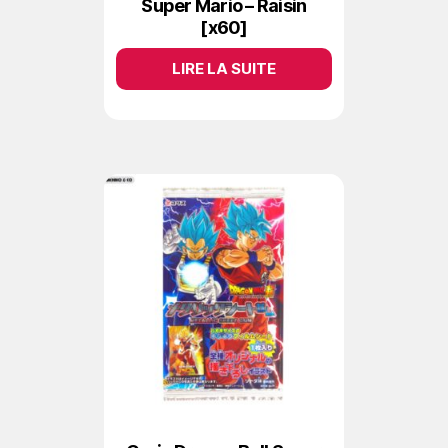
Super Mario – Raisin
[x60]
LIRE LA SUITE