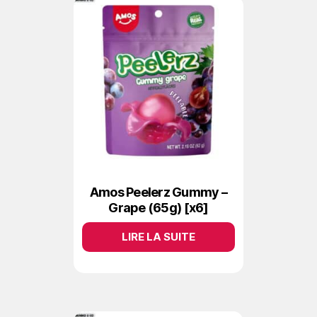
Amos Peelerz Gummy –
Grape (65g) [x6]
LIRE LA SUITE