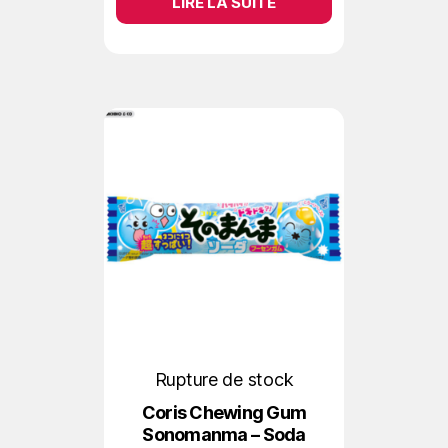
LIRE LA SUITE
Rupture de stock
Coris Chewing Gum
Sonomanma – Soda