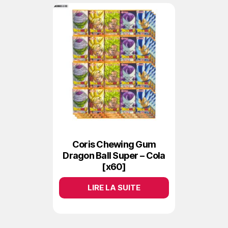
Coris Chewing Gum
Dragon Ball Super – Cola
[x60]
LIRE LA SUITE