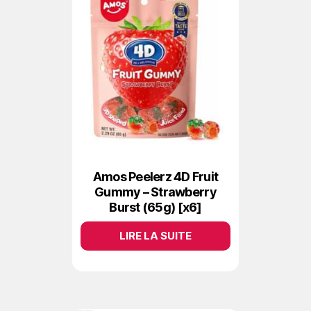
Amos Peelerz 4D Fruit
Gummy – Strawberry
Burst (65g) [x6]
LIRE LA SUITE