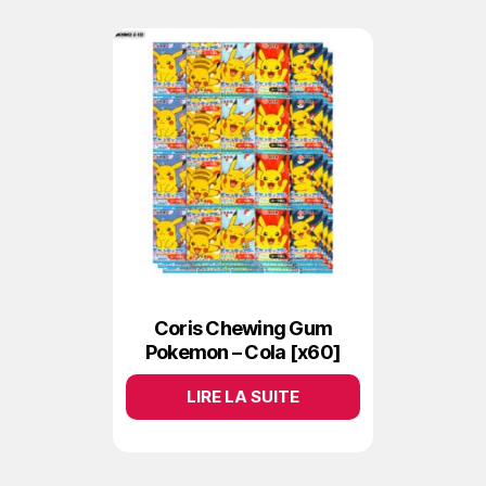
Coris Chewing Gum
Pokemon – Cola [x60]
LIRE LA SUITE