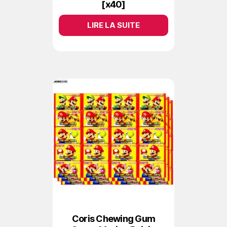
[x40]
LIRE LA SUITE
Coris Chewing Gum