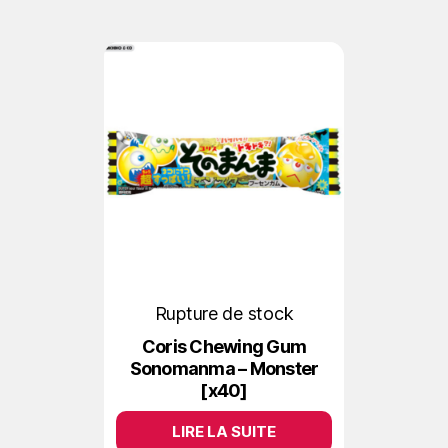
Rupture de stock
Coris Chewing Gum
Sonomanma – Monster
[x40]
LIRE LA SUITE