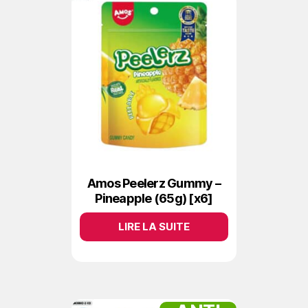
Amos Peelerz Gummy –
Pineapple (65g) [x6]
LIRE LA SUITE