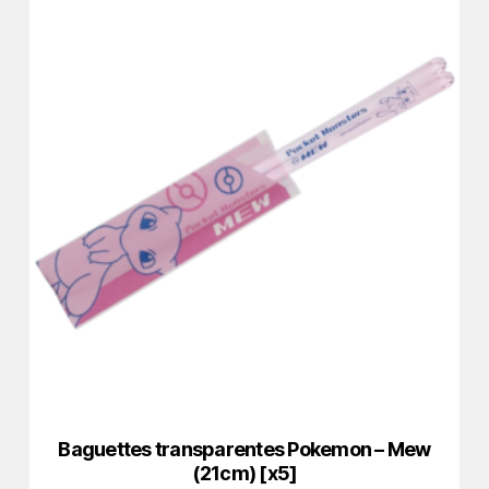
Baguettes transparentes Pokemon – Mew
(21cm) [x5]