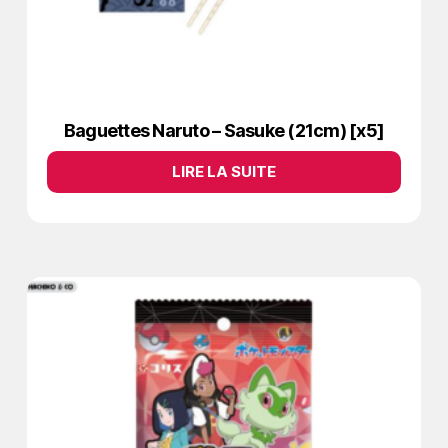
Baguettes Naruto – Sasuke (21cm) [x5]
LIRE LA SUITE