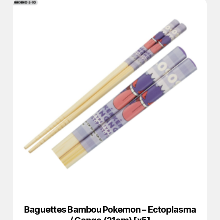
Baguettes Bambou Pokemon – Ectoplasma