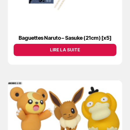
Baguettes Naruto – Sasuke (21cm) [x5]
LIRE LA SUITE