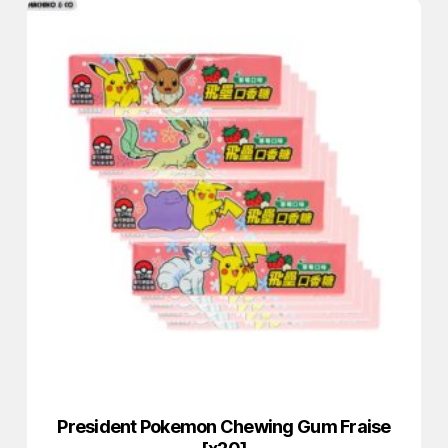
President Pokemon Chewing Gum Fraise