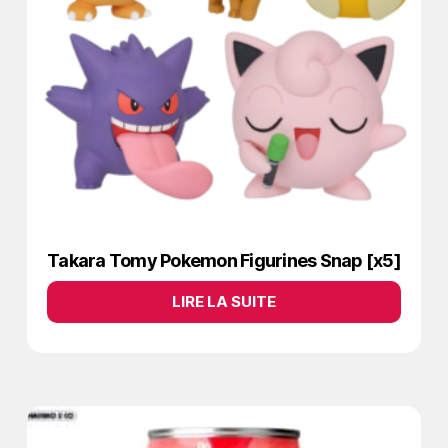
Takara Tomy Pokemon Figurines Snap [x5]
LIRE LA SUITE