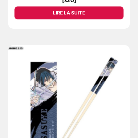
[x20]
LIRE LA SUITE