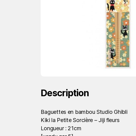
Description
Baguettes en bambou Studio Ghibli
Kiki la Petite Sorcière – Jiji fleurs
Longueur : 21cm