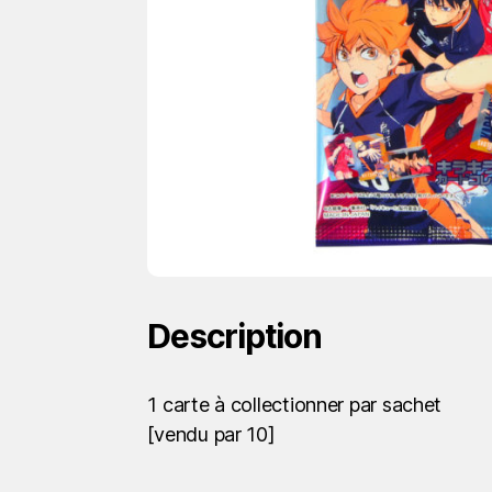
Description
1 carte à collectionner par sachet
[vendu par 10]