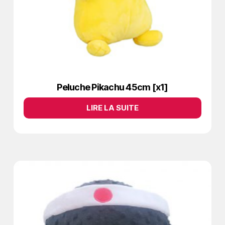
Peluche Pikachu 45cm [x1]
LIRE LA SUITE