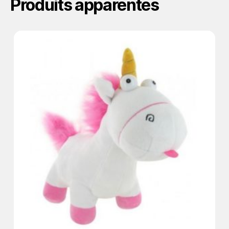
Produits apparentés