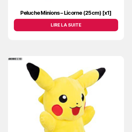
Peluche Minions – Licorne (25cm) [x1]
LIRE LA SUITE