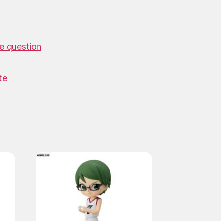
e question
te