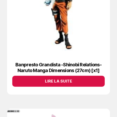
Banpresto Grandista -Shinobi Relations-
Naruto Manga Dimensions (27cm) [x1]
LIRE LA SUITE