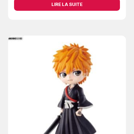
LIRE LA SUITE