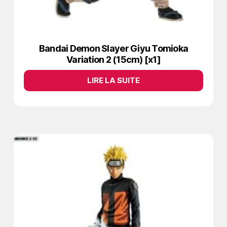
Bandai Demon Slayer Giyu Tomioka
Variation 2 (15cm) [x1]
LIRE LA SUITE