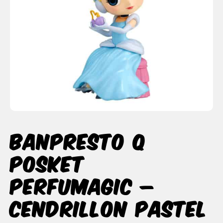
Banpresto Q
Posket
Perfumagic –
Cendrillon Pastel