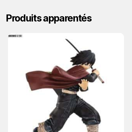
Produits apparentés