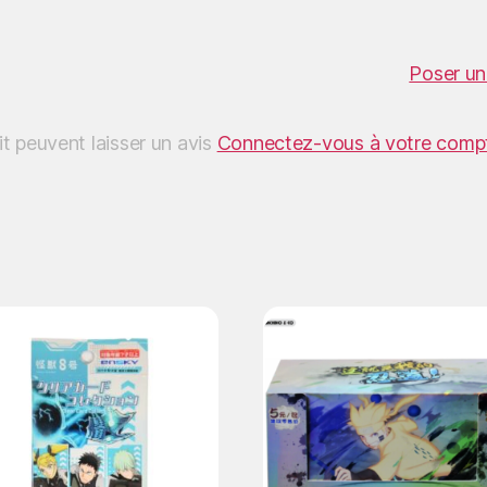
Poser un
it peuvent laisser un avis
Connectez-vous à votre comp