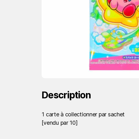
Description
1 carte à collectionner par sachet
[vendu par 10]