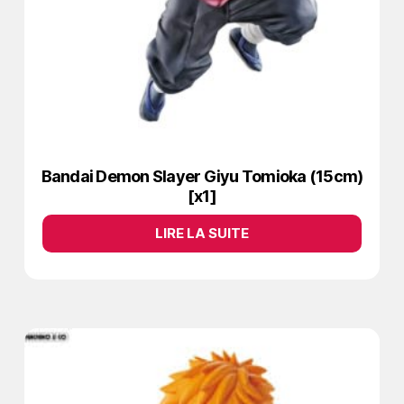
Bandai Demon Slayer Giyu Tomioka (15cm)
[x1]
LIRE LA SUITE