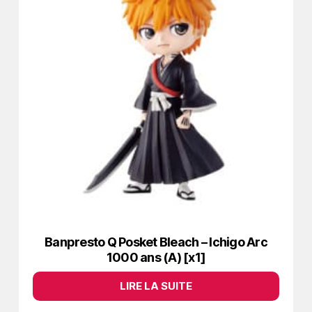
Banpresto Q Posket Bleach – Ichigo Arc
1000 ans (A) [x1]
LIRE LA SUITE