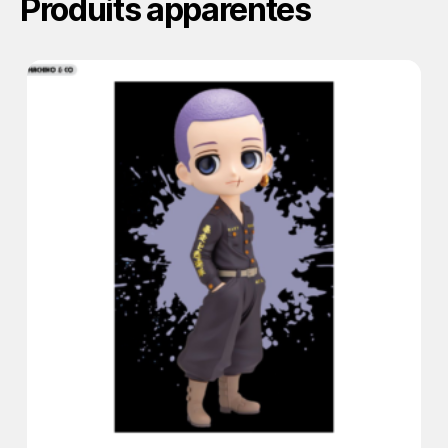
Produits apparentés