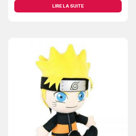
LIRE LA SUITE