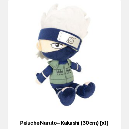
Peluche Naruto – Kakashi (30cm) [x1]