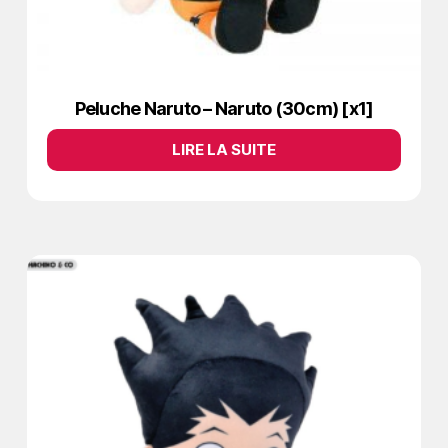
Peluche Naruto – Naruto (30cm) [x1]
LIRE LA SUITE