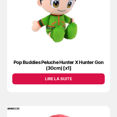
Pop Buddies Peluche Hunter X Hunter Gon
(30cm) [x1]
LIRE LA SUITE