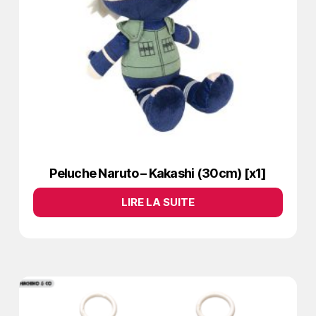
Peluche Naruto – Kakashi (30cm) [x1]
LIRE LA SUITE