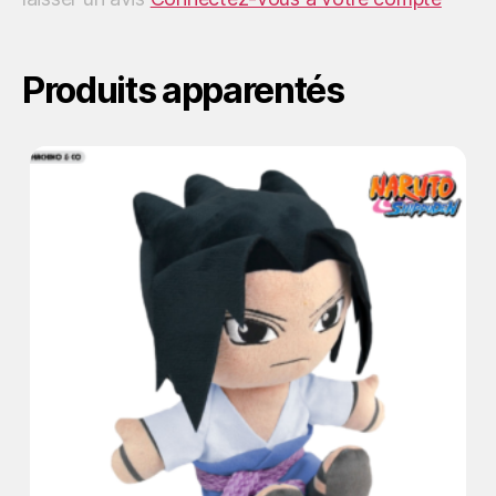
Produits apparentés