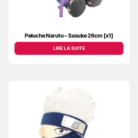
Peluche Naruto – Sasuke 26cm [x1]
LIRE LA SUITE