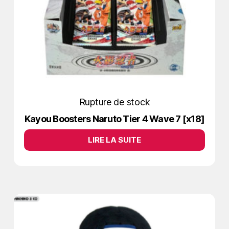
Rupture de stock
Kayou Boosters Naruto Tier 4 Wave 7 [x18]
LIRE LA SUITE