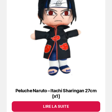
Peluche Naruto – Itachi Sharingan 27cm
[x1]
LIRE LA SUITE