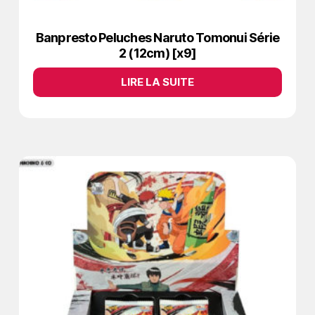
Banpresto Peluches Naruto Tomonui Série
2 (12cm) [x9]
LIRE LA SUITE