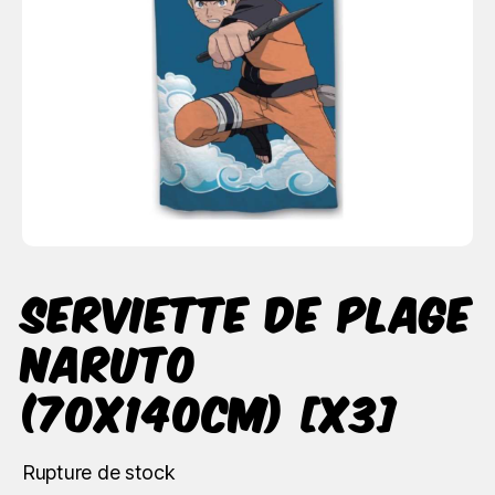
Serviette de plage
Naruto
(70x140cm) [x3]
Rupture de stock