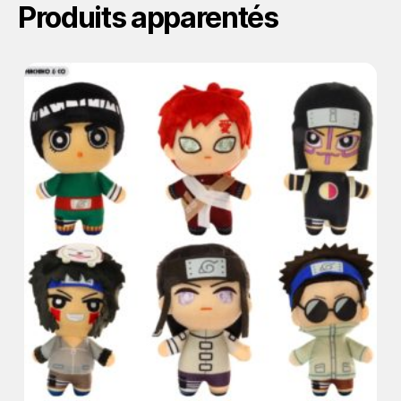
Produits apparentés