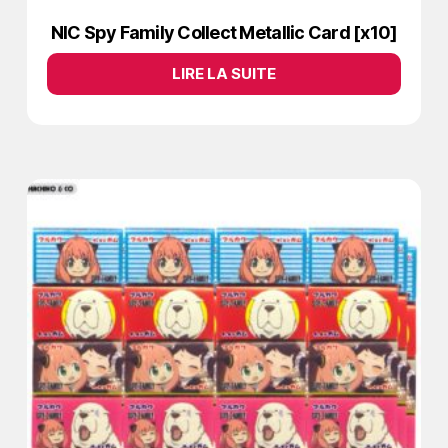
NIC Spy Family Collect Metallic Card [x10]
LIRE LA SUITE